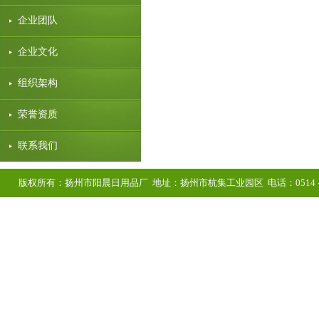
企业团队
企业文化
组织架构
荣誉资质
联系我们
版权所有：扬州市阳晨日用品厂 地址：扬州市杭集工业园区 电话：0514－8