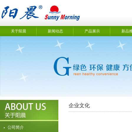
关于阳晨
新闻动态
产品展示
新品
企业文化
公司简介