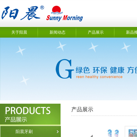
关于阳晨
新闻动态
产品展示
新品
产品展示
阳晨牙刷