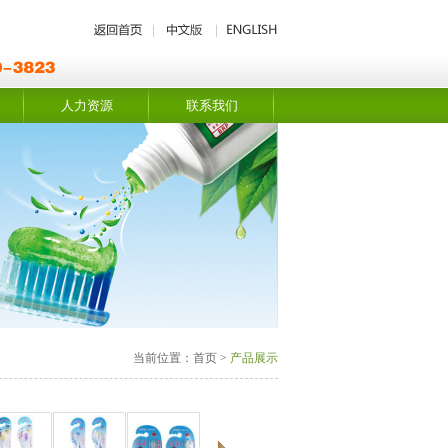
人力资源
联系我们
当前位置：首页 >
产品展示