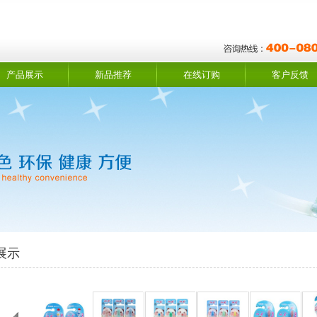
产品展示
新品推荐
在线订购
客户反馈
展示