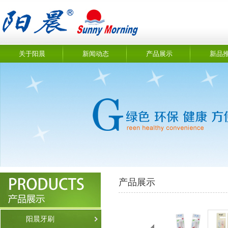
关于阳晨
新闻动态
产品展示
新品
产品展示
阳晨牙刷